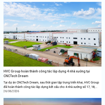
HVC Group hoàn thành công tác lắp dựng 4 nhà xưởng tại
CNCTech Dream
Tại dự án CNCTech Dream, sau thời gian tập trung triển khai, HVC Group
đã hoàn thành công tác lắp dựng kết cấu cho 4 nhà xưởng số 17, 18,...
26/06/2026