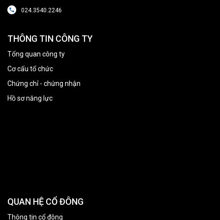
024.3540.2246
THÔNG TIN CÔNG TY
Tổng quan công ty
Cơ cấu tổ chức
Chứng chỉ - chứng nhận
Hồ sơ năng lực
QUAN HỆ CỔ ĐÔNG
Thông tin cổ đông