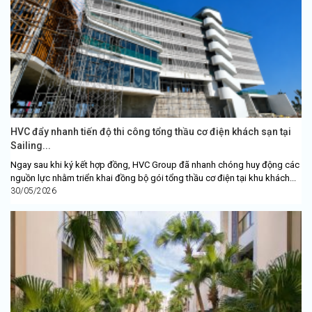
HVC đẩy nhanh tiến độ thi công tổng thầu cơ điện khách sạn tại
Sailing...
Ngay sau khi ký kết hợp đồng, HVC Group đã nhanh chóng huy động các
nguồn lực nhằm triển khai đồng bộ gói tổng thầu cơ điện tại khu khách...
30/05/2026