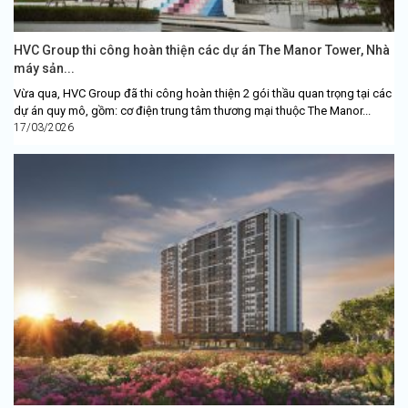
HVC Group thi công hoàn thiện các dự án The Manor Tower, Nhà
máy sản...
Vừa qua, HVC Group đã thi công hoàn thiện 2 gói thầu quan trọng tại các
dự án quy mô, gồm: cơ điện trung tâm thương mại thuộc The Manor...
17/03/2026