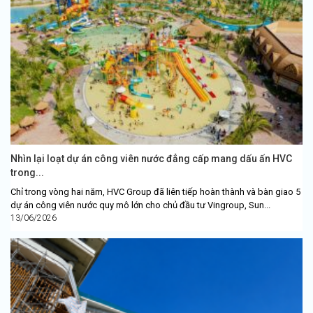
Nhìn lại loạt dự án công viên nước đẳng cấp mang dấu ấn HVC
trong...
Chỉ trong vòng hai năm, HVC Group đã liên tiếp hoàn thành và bàn giao 5
dự án công viên nước quy mô lớn cho chủ đầu tư Vingroup, Sun...
13/06/2026