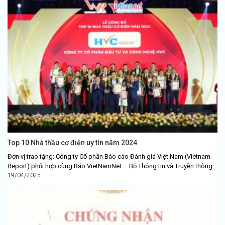
Top 10 Nhà thầu cơ điện uy tín năm 2024
Đơn vị trao tặng: Công ty Cổ phần Báo cáo Đánh giá Việt Nam (Vietnam
Report) phối hợp cùng Báo VietNamNet – Bộ Thông tin và Truyền thông.
19/04/2025