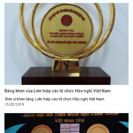
Bằng khen của Liên hiệp các tổ chức Hữu nghị Việt Nam
Đơn vị khen tặng: Liên hiệp các tổ chức Hữu nghị Việt Nam.
15/02/2019