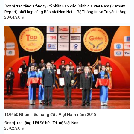
Đơn vị trao tặng: Công ty Cổ phần Báo cáo Đánh giá Việt Nam (Vietnam
Report) phối hợp cùng Báo VietNamNet – Bộ Thông tin và Truyền thông.
20/04/2019
TOP 50 Nhãn hiệu hàng đầu Việt Nam năm 2018
Đơn vị trao tặng: Hội Sở hữu Trí tuệ Việt Nam.
25/02/2019