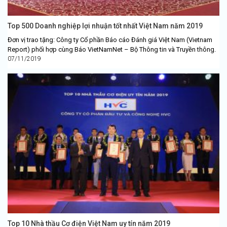
Top 500 Doanh nghiệp lợi nhuận tốt nhất Việt Nam năm 2019
Đơn vị trao tặng: Công ty Cổ phần Báo cáo Đánh giá Việt Nam (Vietnam
Report) phối hợp cùng Báo VietNamNet – Bộ Thông tin và Truyền thông.
07/11/2019
Top 10 Nhà thầu Cơ điện Việt Nam uy tín năm 2019