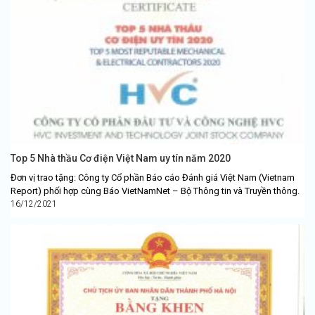
Top 5 Nhà thầu Cơ điện Việt Nam uy tín năm 2020
Đơn vị trao tặng: Công ty Cổ phần Báo cáo Đánh giá Việt Nam (Vietnam
Report) phối hợp cùng Báo VietNamNet – Bộ Thông tin và Truyền thông.
16/12/2021