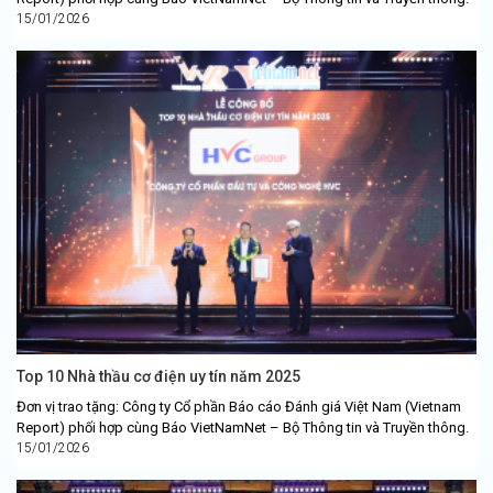
15/01/2026
Top 10 Nhà thầu cơ điện uy tín năm 2025
Đơn vị trao tặng: Công ty Cổ phần Báo cáo Đánh giá Việt Nam (Vietnam
Report) phối hợp cùng Báo VietNamNet – Bộ Thông tin và Truyền thông.
15/01/2026