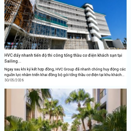
HVC đẩy nhanh tiến độ thi công tổng thầu cơ điện khách sạn tại
Sailing...
Ngay sau khi ký kết hợp đồng, HVC Group đã nhanh chóng huy động các
nguồn lực nhằm triển khai đồng bộ gói tổng thầu cơ điện tại khu khách...
30/05/2026