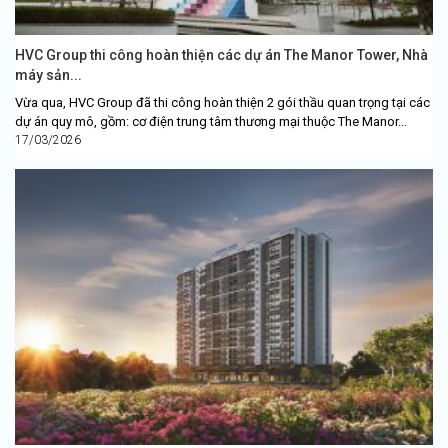
HVC Group thi công hoàn thiện các dự án The Manor Tower, Nhà
máy sản...
Vừa qua, HVC Group đã thi công hoàn thiện 2 gói thầu quan trọng tại các
dự án quy mô, gồm: cơ điện trung tâm thương mại thuộc The Manor...
17/03/2026