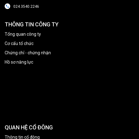
024.3540.2246
THÔNG TIN CÔNG TY
Tổng quan công ty
Cơ cấu tổ chức
Chứng chỉ - chứng nhận
Hồ sơ năng lực
QUAN HỆ CỔ ĐÔNG
Thông tin cổ đông