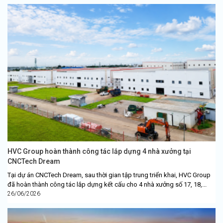
HVC Group hoàn thành công tác lắp dựng 4 nhà xưởng tại
CNCTech Dream
Tại dự án CNCTech Dream, sau thời gian tập trung triển khai, HVC Group
đã hoàn thành công tác lắp dựng kết cấu cho 4 nhà xưởng số 17, 18,...
26/06/2026