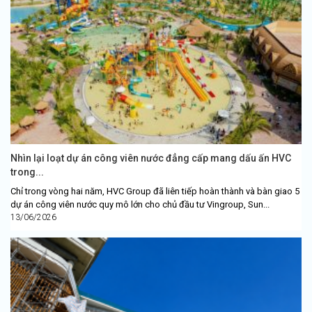
Nhìn lại loạt dự án công viên nước đẳng cấp mang dấu ấn HVC
trong...
Chỉ trong vòng hai năm, HVC Group đã liên tiếp hoàn thành và bàn giao 5
dự án công viên nước quy mô lớn cho chủ đầu tư Vingroup, Sun...
13/06/2026