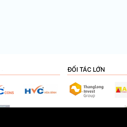
ĐỐI TÁC LỚN