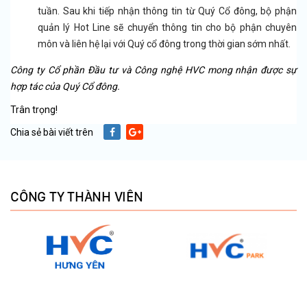
tuần. Sau khi tiếp nhận thông tin từ Quý Cổ đông, bộ phận
quản lý Hot Line sẽ chuyển thông tin cho bộ phận chuyên
môn và liên hệ lại với Quý cổ đông trong thời gian sớm nhất.
Công ty Cổ phần Đầu tư và Công nghệ HVC mong nhận được sự
hợp tác của Quý Cổ đông.
Trân trọng!
Chia sẻ bài viết trên
CÔNG TY THÀNH VIÊN