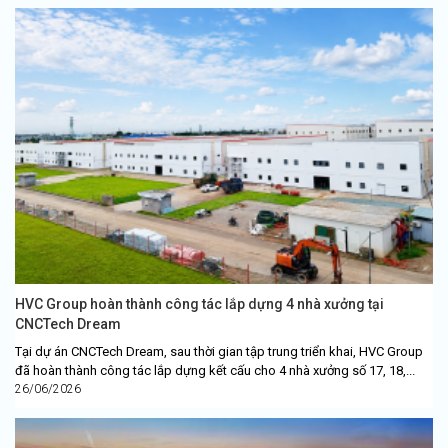
HVC Group hoàn thành công tác lắp dựng 4 nhà xưởng tại
CNCTech Dream
Tại dự án CNCTech Dream, sau thời gian tập trung triển khai, HVC Group
đã hoàn thành công tác lắp dựng kết cấu cho 4 nhà xưởng số 17, 18,...
26/06/2026