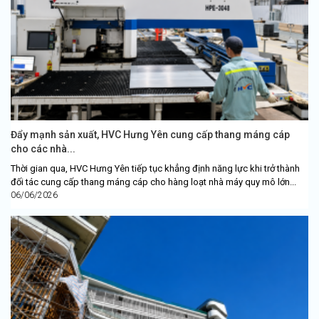
Đẩy mạnh sản xuất, HVC Hưng Yên cung cấp thang máng cáp
cho các nhà...
Thời gian qua, HVC Hưng Yên tiếp tục khẳng định năng lực khi trở thành
đối tác cung cấp thang máng cáp cho hàng loạt nhà máy quy mô lớn...
06/06/2026