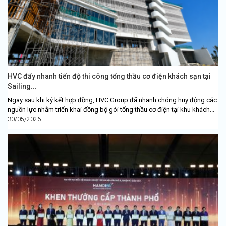
HVC đẩy nhanh tiến độ thi công tổng thầu cơ điện khách sạn tại
Sailing...
Ngay sau khi ký kết hợp đồng, HVC Group đã nhanh chóng huy động các
nguồn lực nhằm triển khai đồng bộ gói tổng thầu cơ điện tại khu khách...
30/05/2026