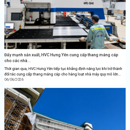
Đẩy mạnh sản xuất, HVC Hưng Yên cung cấp thang máng cáp
cho các nhà...
Thời gian qua, HVC Hưng Yên tiếp tục khẳng định năng lực khi trở thành
đối tác cung cấp thang máng cáp cho hàng loạt nhà máy quy mô lớn...
06/06/2026