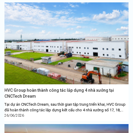
HVC Group hoàn thành công tác lắp dựng 4 nhà xưởng tại
CNCTech Dream
Tại dự án CNCTech Dream, sau thời gian tập trung triển khai, HVC Group
đã hoàn thành công tác lắp dựng kết cấu cho 4 nhà xưởng số 17, 18,...
26/06/2026