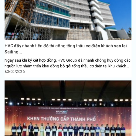
HVC đẩy nhanh tiến độ thi công tổng thầu cơ điện khách sạn tại
Sailing...
Ngay sau khi ký kết hợp đồng, HVC Group đã nhanh chóng huy động các
nguồn lực nhằm triển khai đồng bộ gói tổng thầu cơ điện tại khu khách...
30/05/2026