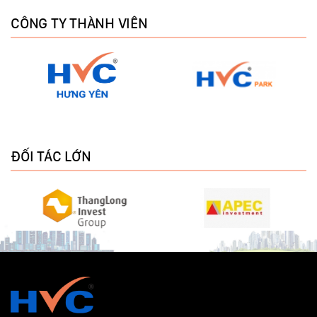
CÔNG TY THÀNH VIÊN
ĐỐI TÁC LỚN