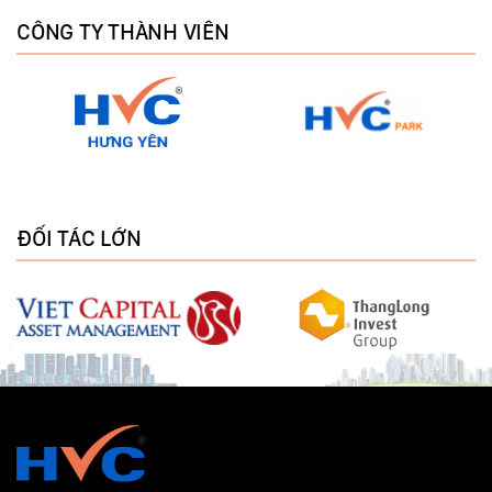
CÔNG TY THÀNH VIÊN
ĐỐI TÁC LỚN