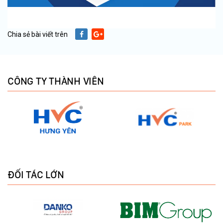
Chia sẻ bài viết trên
CÔNG TY THÀNH VIÊN
ĐỐI TÁC LỚN