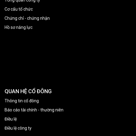
Tổng quan công ty
Cơ cấu tổ chức
Chứng chỉ - chứng nhận
Hồ sơ năng lực
QUAN HỆ CỔ ĐÔNG
Thông tin cổ đông
Báo cáo tài chính - thường niên
Điều lệ
Điều lệ công ty