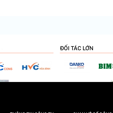
ĐỐI TÁC LỚN