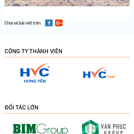
Chia sẻ bài viết trên
CÔNG TY THÀNH VIÊN
ĐỐI TÁC LỚN