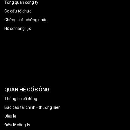
Tổng quan công ty
Cơ cấu tổ chức
Chứng chỉ - chứng nhận
Hồ sơ năng lực
QUAN HỆ CỔ ĐÔNG
Thông tin cổ đông
Báo cáo tài chính - thường niên
Điều lệ
Điều lệ công ty