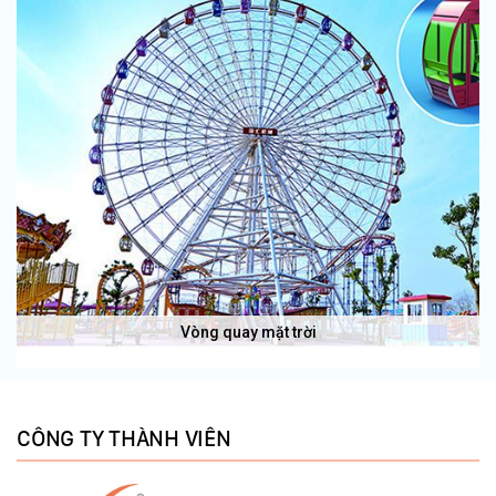
Vòng quay mặt trời
CÔNG TY THÀNH VIÊN