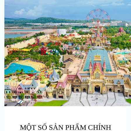
MỘT SỐ SẢN PHẨM CHÍNH