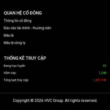
QUAN HỆ CỔ ĐÔNG
Thông tin cổ đông
Báo cáo tài chính - thường niên
Điều lệ
Điều lệ công ty
THỐNG KÊ TRUY CẬP
Đang trực tuyến:
22
Hôm nay:
1,244
Tổng lượt truy cập:
1,307,748
Copyright © 2026 HVC Group. All rights reserved.