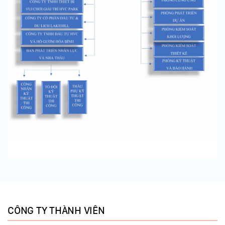
CÔNG TY THÀNH VIÊN