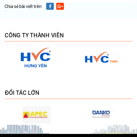
Chia sẻ bài viết trên
CÔNG TY THÀNH VIÊN
ĐỐI TÁC LỚN