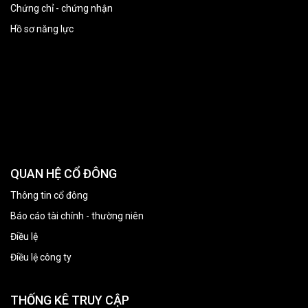
Chứng chỉ - chứng nhận
Hồ sơ năng lực
QUAN HỆ CỔ ĐÔNG
Thông tin cổ đông
Báo cáo tài chính - thường niên
Điều lệ
Điều lệ công ty
THỐNG KÊ TRUY CẬP