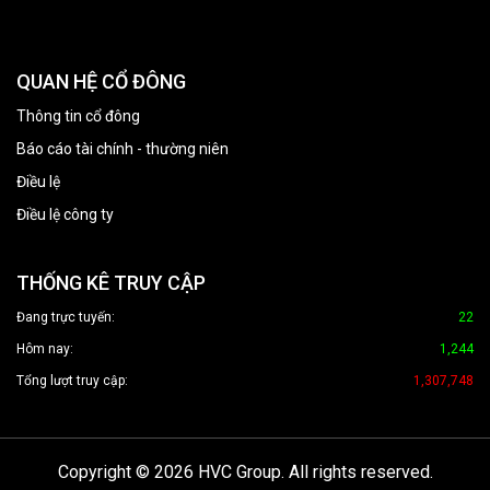
QUAN HỆ CỔ ĐÔNG
Thông tin cổ đông
Báo cáo tài chính - thường niên
Điều lệ
Điều lệ công ty
THỐNG KÊ TRUY CẬP
Đang trực tuyến:
22
Hôm nay:
1,244
Tổng lượt truy cập:
1,307,748
Copyright © 2026 HVC Group. All rights reserved.