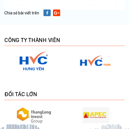
Chia sẻ bài viết trên
CÔNG TY THÀNH VIÊN
ĐỐI TÁC LỚN