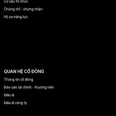
Cơ cấu tổ chức
Chứng chỉ - chứng nhận
Hồ sơ năng lực
QUAN HỆ CỔ ĐÔNG
Thông tin cổ đông
Báo cáo tài chính - thường niên
Điều lệ
Điều lệ công ty