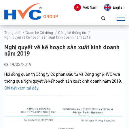
Việt Nam
English
GROUP
Trang chủ
/
Quan hệ Cổ đông
/
Công bố thông tin
/
Nghị quyết về kế hoạch sản xuất kinh doanh năm 2019
Nghị quyết về kế hoạch sản xuất kinh doanh
năm 2019
19/03/2019
Hội đồng quản trị Công ty Cổ phần Đầu tư và Công nghệ HVC vừa
thông qua Nghị quyết về kế hoạch sản xuất kinh doanh năm 2019.
Chi tiết xem tại đây.