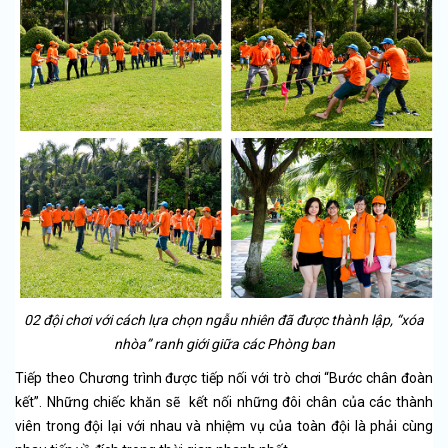
02 đội chơi với cách lựa chọn ngẫu nhiên đã được thành lập, “xóa
nhòa” ranh giới giữa các Phòng ban
Tiếp theo Chương trình được tiếp nối với trò chơi “Bước chân đoàn
kết”. Những chiếc khăn sẽ kết nối những đôi chân của các thành
viên trong đội lại với nhau và nhiệm vụ của toàn đội là phải cùng