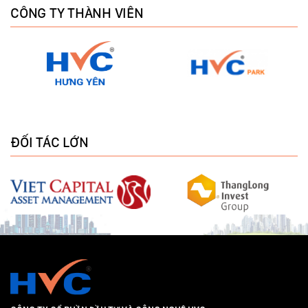
CÔNG TY THÀNH VIÊN
ĐỐI TÁC LỚN