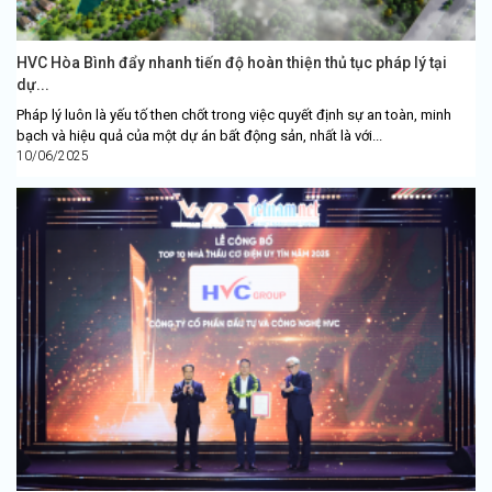
HVC Hòa Bình đẩy nhanh tiến độ hoàn thiện thủ tục pháp lý tại
dự...
Pháp lý luôn là yếu tố then chốt trong việc quyết định sự an toàn, minh
bạch và hiệu quả của một dự án bất động sản, nhất là với...
10/06/2025