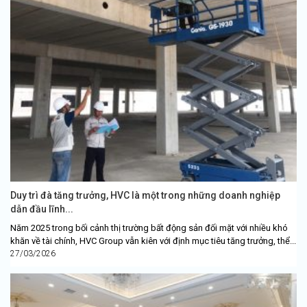
Duy trì đà tăng trưởng, HVC là một trong những doanh nghiệp
dẫn đầu lĩnh...
Năm 2025 trong bối cảnh thị trường bất động sản đối mặt với nhiều khó
khăn về tài chính, HVC Group vẫn kiên với định mục tiêu tăng trưởng, thể...
27/03/2026