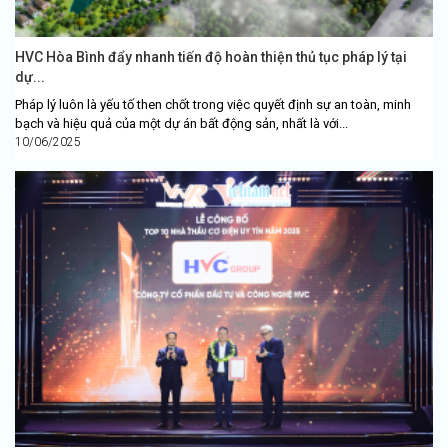
HVC Hòa Bình đẩy nhanh tiến độ hoàn thiện thủ tục pháp lý tại
dự...
Pháp lý luôn là yếu tố then chốt trong việc quyết định sự an toàn, minh
bạch và hiệu quả của một dự án bất động sản, nhất là với...
10/06/2025