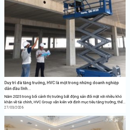
Duy trì đà tăng trưởng, HVC là một trong những doanh nghiệp
dẫn đầu lĩnh...
Năm 2025 trong bối cảnh thị trường bất động sản đối mặt với nhiều khó
khăn về tài chính, HVC Group vẫn kiên với định mục tiêu tăng trưởng, thể...
27/03/2026