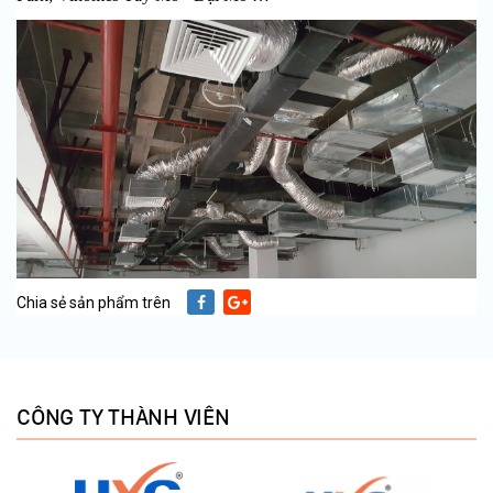
Chia sẻ sản phẩm trên
CÔNG TY THÀNH VIÊN