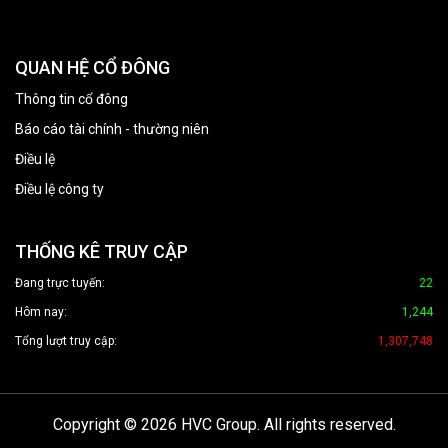
QUAN HỆ CỔ ĐÔNG
Thông tin cổ đông
Báo cáo tài chính - thường niên
Điều lệ
Điều lệ công ty
THỐNG KÊ TRUY CẬP
Đang trực tuyến:
22
Hôm nay:
1,244
Tổng lượt truy cập:
1,307,748
Copyright © 2026 HVC Group. All rights reserved.