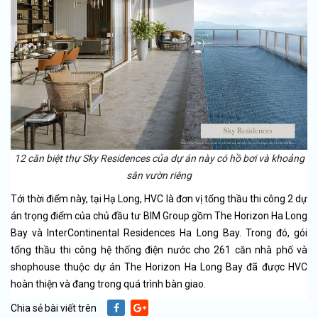
12 căn biệt thự Sky Residences của dự án này có hồ bơi và khoảng
sân vườn riêng
Tới thời điểm này, tại Hạ Long, HVC là đơn vị tổng thầu thi công 2 dự
án trọng điểm của chủ đầu tư BIM Group gồm The Horizon Ha Long
Bay và InterContinental Residences Ha Long Bay. Trong đó, gói
tổng thầu thi công hệ thống điện nước cho 261 căn nhà phố và
shophouse thuộc dự án The Horizon Ha Long Bay đã được HVC
hoàn thiện và đang trong quá trình bàn giao.
Chia sẻ bài viết trên