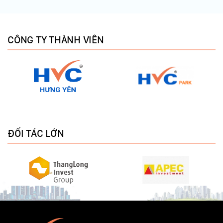
CÔNG TY THÀNH VIÊN
ĐỐI TÁC LỚN