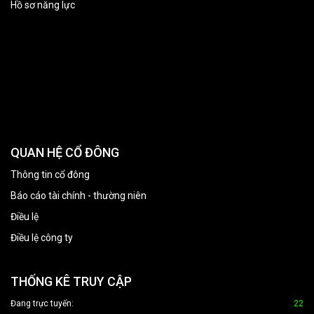
Hồ sơ năng lực
QUAN HỆ CỔ ĐÔNG
Thông tin cổ đông
Báo cáo tài chính - thường niên
Điều lệ
Điều lệ công ty
THỐNG KÊ TRUY CẬP
Đang trực tuyến:
22