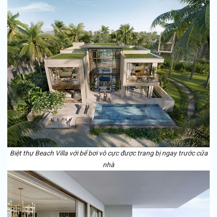
Biệt thự Beach Villa với bể bơi vô cực được trang bị ngay trước cửa
nhà