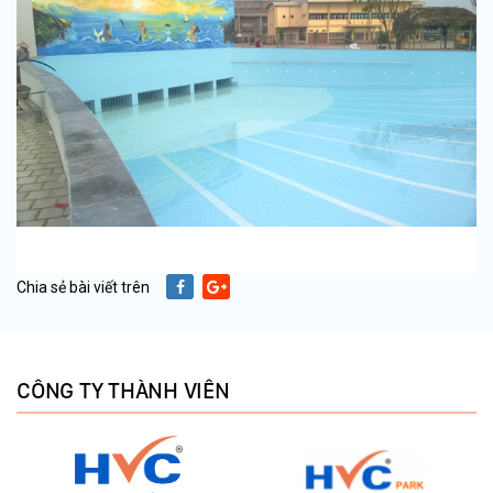
Chia sẻ bài viết trên
CÔNG TY THÀNH VIÊN