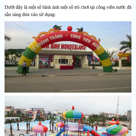
Dưới đây là một số hình ảnh một số trò chơi tại công viên nước đã
sẵn sàng đưa vào sử dụng: