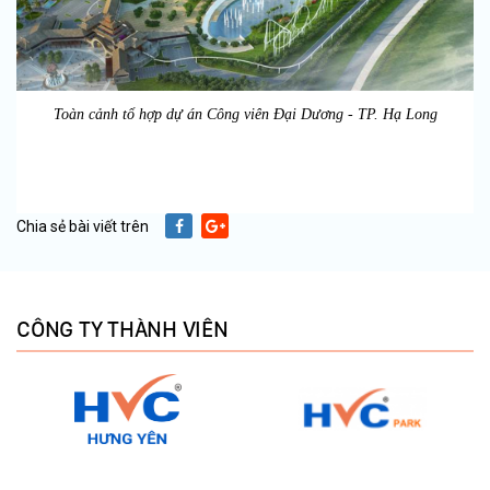
Toàn cảnh tổ hợp dự án Công viên Đại Dương - TP. Hạ Long
Chia sẻ bài viết trên
CÔNG TY THÀNH VIÊN