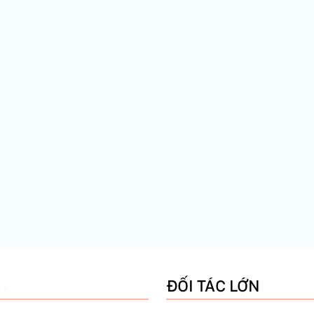
ĐỐI TÁC LỚN