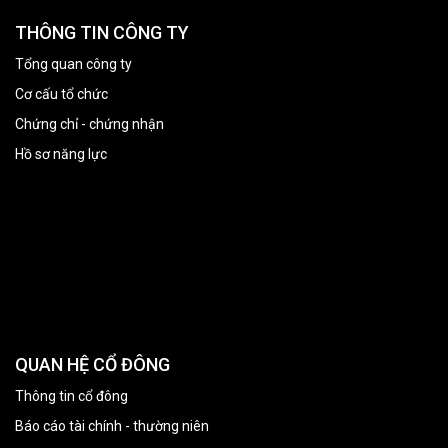
THÔNG TIN CÔNG TY
Tổng quan công ty
Cơ cấu tổ chức
Chứng chỉ - chứng nhận
Hồ sơ năng lực
QUAN HỆ CỔ ĐÔNG
Thông tin cổ đông
Báo cáo tài chính - thường niên