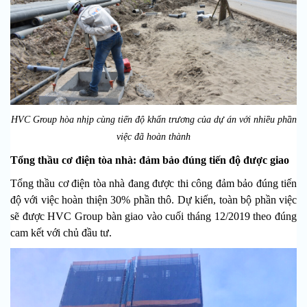
HVC Group hòa nhịp cùng tiến độ khẩn trương của dự án với nhiều phần
việc đã hoàn thành
Tổng thầu cơ điện tòa nhà: đảm bảo đúng tiến độ được giao
Tổng thầu cơ điện tòa nhà đang được thi công đảm bảo đúng tiến
độ với việc hoàn thiện 30% phần thô. Dự kiến, toàn bộ phần việc
sẽ được HVC Group bàn giao vào cuối tháng 12/2019 theo đúng
cam kết với chủ đầu tư.