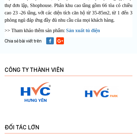
thự đơn lập, Shophouse. Phân khu cao tầng gồm 66 tòa có chiều
cao 23 -26 tầng, với các diện tích căn hộ từ 35-85m2, từ 1 đến 3
phòng ngủ đáp ứng đầy đủ nhu cầu của mọi khách hàng.
>> Tham khảo thêm sản phẩm:
Sản xuất tủ điện
Chia sẻ bài viết trên
CÔNG TY THÀNH VIÊN
ĐỐI TÁC LỚN