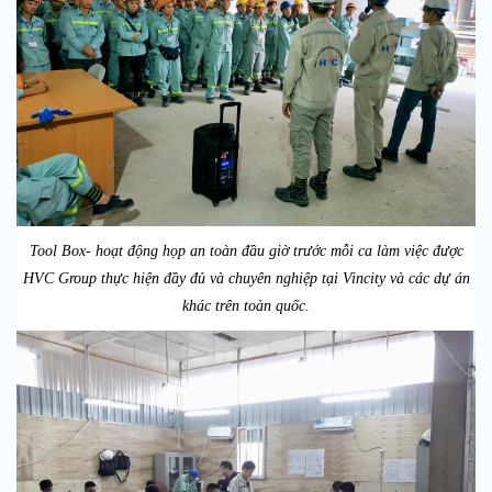
Tool Box- hoạt động họp an toàn đầu giờ trước mỗi ca làm việc được
HVC Group thực hiện đầy đủ và chuyên nghiệp tại Vincity và các dự án
khác trên toàn quốc.