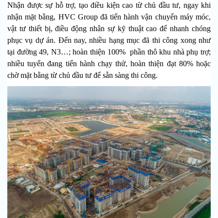
Nhận được sự hỗ trợ, tạo điều kiện cao từ chủ đầu tư, ngay khi
nhận mặt bằng, HVC Group đã tiến hành vận chuyển máy móc,
vật tư thiết bị, điều động nhân sự kỹ thuật cao để nhanh chóng
phục vụ dự án. Đến nay, nhiều hạng mục đã thi công xong như
tại đường 49, N3…; hoàn thiện 100% phần thô khu nhà phụ trợ;
nhiều tuyến đang tiến hành chạy thử, hoàn thiện đạt 80% hoặc
chờ mặt bằng từ chủ đầu tư để sẵn sàng thi công.