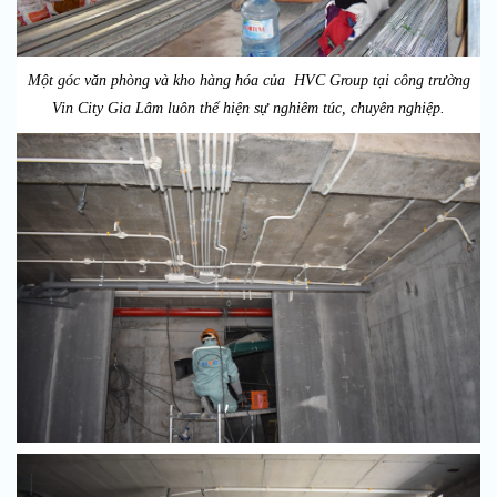
Một góc văn phòng và kho hàng hóa của HVC Group tại công trường
Vin City Gia Lâm luôn thể hiện sự nghiêm túc, chuyên nghiệp.