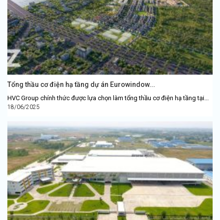
Tổng thầu cơ điện hạ tầng dự án Eurowindow...
HVC Group chính thức được lựa chọn làm tổng thầu cơ điện hạ tầng tại...
18/06/2025