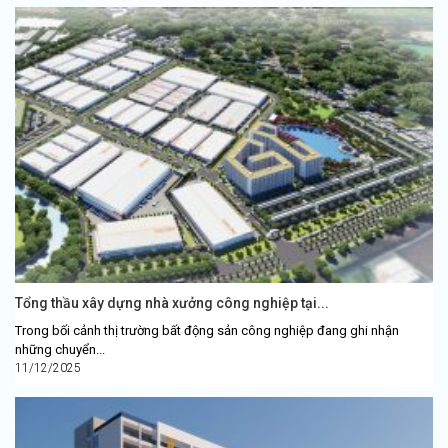
Tổng thầu xây dựng nhà xưởng công nghiệp tại...
Trong bối cảnh thị trường bất động sản công nghiệp đang ghi nhận
những chuyển...
11/12/2025