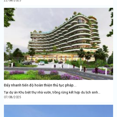
22/08/2025
Đẩy nhanh tiến độ hoàn thiện thủ tục pháp...
Tại dự án Khu biệt thự nhà vườn, trồng rừng kết hợp du lịch sinh...
07/08/2025