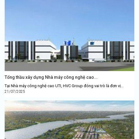
Tổng thầu xây dựng Nhà máy công nghệ cao...
Tại Nhà máy công nghệ cao UTI, HVC Group đóng vai trò là đơn vị...
21/07/2025