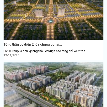
Tổng thầu cơ điện 2 tòa chung cư tại...
HVC Group là đơn vị tổng thầu cơ điện cao tầng đối với 2 tòa...
13/11/2025