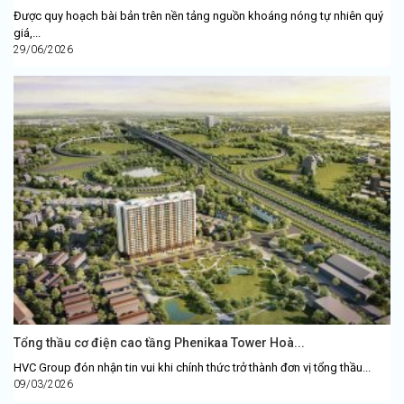
Được quy hoạch bài bản trên nền tảng nguồn khoáng nóng tự nhiên quý
giá,...
29/06/2026
Tổng thầu cơ điện cao tầng Phenikaa Tower Hoà...
HVC Group đón nhận tin vui khi chính thức trở thành đơn vị tổng thầu...
09/03/2026