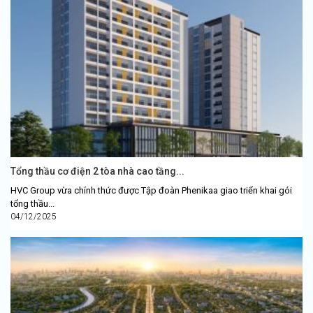
Tổng thầu cơ điện 2 tòa nhà cao tầng...
HVC Group vừa chính thức được Tập đoàn Phenikaa giao triển khai gói
tổng thầu...
04/12/2025